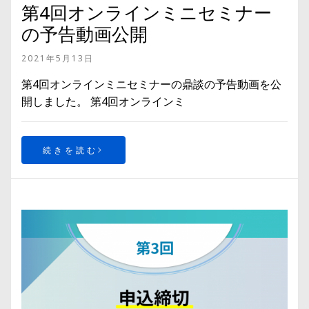
第4回オンラインミニセミナー
の予告動画公開
2021年5月13日
第4回オンラインミニセミナーの鼎談の予告動画を公
開しました。 第4回オンラインミ
続きを読む