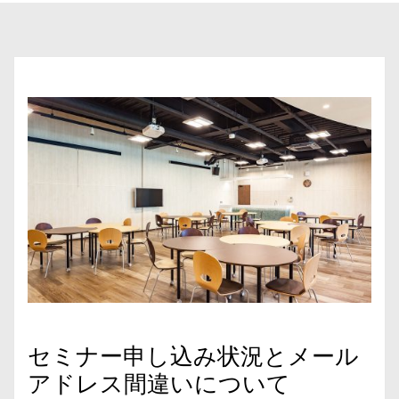
セミナー申し込み状況とメール
アドレス間違いについて