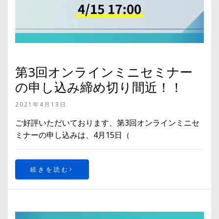
第3回オンラインミニセミナー
の申し込み締め切り間近！！
2021年4月13日
ご好評いただいております、第3回オンラインミニセ
ミナーの申し込みは、4月15日（
続きを読む