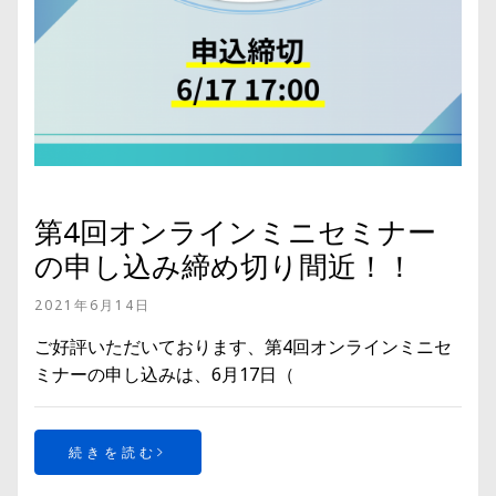
第4回オンラインミニセミナー
の申し込み締め切り間近！！
2021年6月14日
ご好評いただいております、第4回オンラインミニセ
ミナーの申し込みは、6月17日（
続きを読む