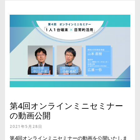
第4回オンラインミニセミナー
の動画公開
2021年5月28日
第4回オンラインミニセミナーの動画を公開いたしま