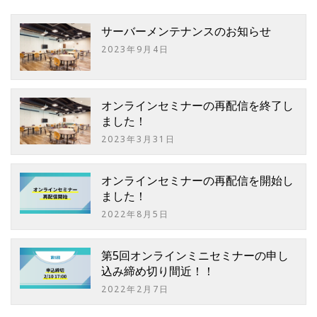
サーバーメンテナンスのお知らせ
2023年9月4日
オンラインセミナーの再配信を終了し
ました！
2023年3月31日
オンラインセミナーの再配信を開始し
ました！
2022年8月5日
第5回オンラインミニセミナーの申し
込み締め切り間近！！
2022年2月7日