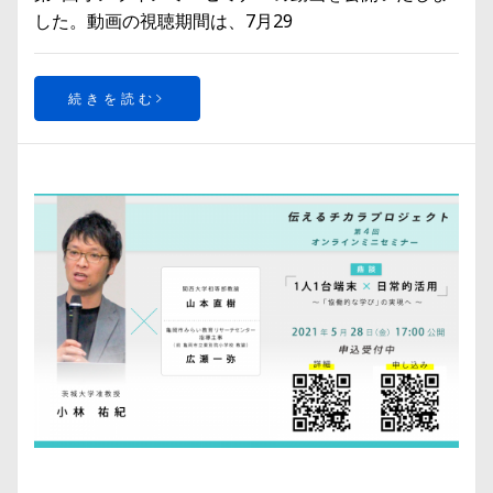
した。動画の視聴期間は、7月29
続きを読む