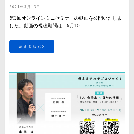
2021年3月19日
第3回オンラインミニセミナーの動画を公開いたしま
した。動画の視聴期間は、6月10
続きを読む