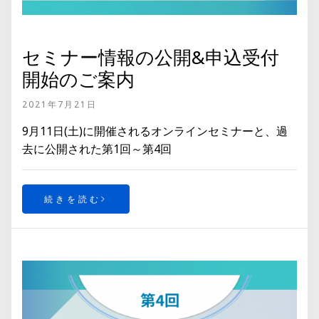
セミナー情報の公開&申込受付
開始のご案内
2021年7月21日
9月11日(土)に開催されるオンラインセミナーと、過
去に公開された第1回～第4回
続きを読む