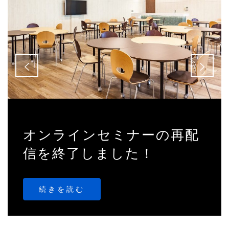
オンラインセミナーの再配
信を終了しました！
続きを読む