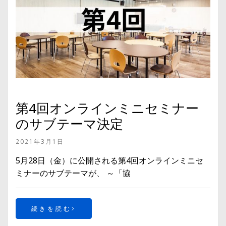
第4回オンラインミニセミナー
のサブテーマ決定
2021年3月1日
5月28日（金）に公開される第4回オンラインミニセ
ミナーのサブテーマが、 ～「協
続きを読む