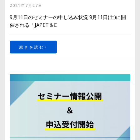
2021年7月27日
9月11日のセミナーの申し込み状況 9月11日(土)に開
催される「JAPET＆C
続きを読む