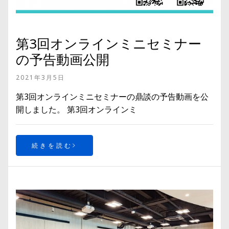
第3回オンラインミニセミナー
の予告動画公開
2021年3月5日
第3回オンラインミニセミナーの鼎談の予告動画を公
開しました。 第3回オンラインミ
続きを読む