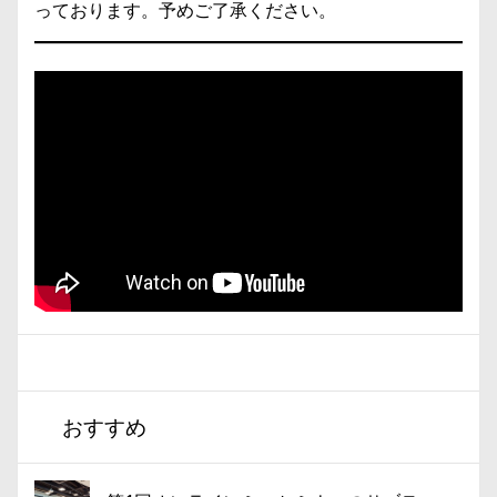
っております。予めご了承ください。
おすすめ