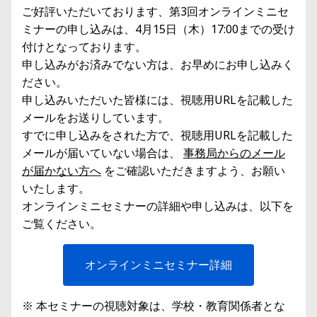
ご好評いただいております、第3回オンラインミニセ
ミナーの申し込みは、4月15日（木）17:00までの受け
付けとなっております。
申し込みがお済みでない方は、お早めにお申し込みく
ださい。
申し込みいただいた皆様には、視聴用URLを記載した
メールをお送りしています。
すでに申し込みをされた方で、視聴用URLを記載した
メールが届いていない場合は、
事務局からのメール
が届かない方へ
をご確認いただきますよう、お願い
いたします。
オンラインミニセミナーの詳細や申し込みは、以下を
ご覧ください。
オンラインミニセミナー詳細
※ 本セミナーの視聴対象は、学校・教育関係者とな